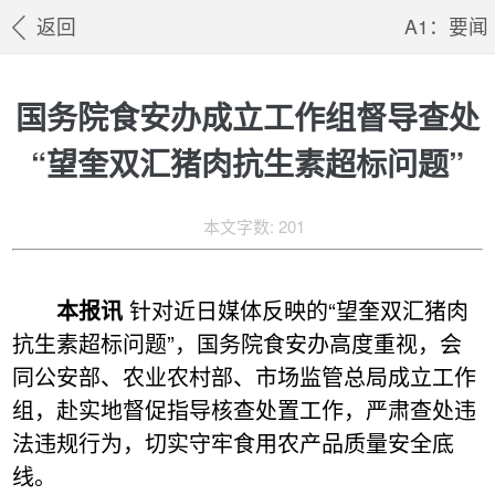
返回
A1：要闻
国务院食安办成立工作组督导查处
“望奎双汇猪肉抗生素超标问题”
本文字数: 201
本报讯
针对近日媒体反映的“望奎双汇猪肉
抗生素超标问题”，国务院食安办高度重视，会
同公安部、农业农村部、市场监管总局成立工作
组，赴实地督促指导核查处置工作，严肃查处违
法违规行为，切实守牢食用农产品质量安全底
线。