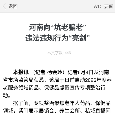
返回
A1：要闻
河南向“坑老骗老”
违法违规行为“亮剑”
本文字数: 446
本报讯
（记者 杨会玲）记者6月4日从河南
省市场监管局获悉，该局于日前启动2026年度养
老服务领域药品、保健品虚假宣传专项整治行
动。
据了解，专项整治聚焦老年人药品、保健品
领域，紧盯展示展销会、养生会所、私域直播间