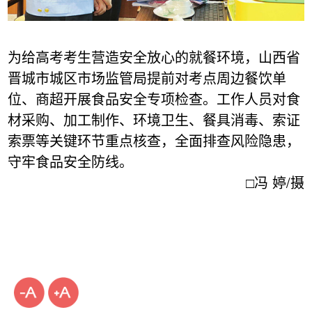
为给高考考生营造安全放心的就餐环境，山西省
晋城市城区市场监管局提前对考点周边餐饮单
位、商超开展食品安全专项检查。工作人员对食
材采购、加工制作、环境卫生、餐具消毒、索证
索票等关键环节重点核查，全面排查风险隐患，
守牢食品安全防线。
□冯 婷/摄