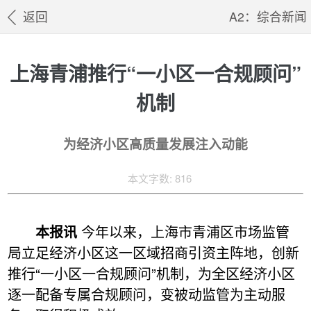
返回
A2：综合新闻
上海青浦推行“一小区一合规顾问”
机制
为经济小区高质量发展注入动能
本文字数: 816
本报讯
今年以来，上海市青浦区市场监管
局立足经济小区这一区域招商引资主阵地，创新
推行“一小区一合规顾问”机制，为全区经济小区
逐一配备专属合规顾问，变被动监管为主动服