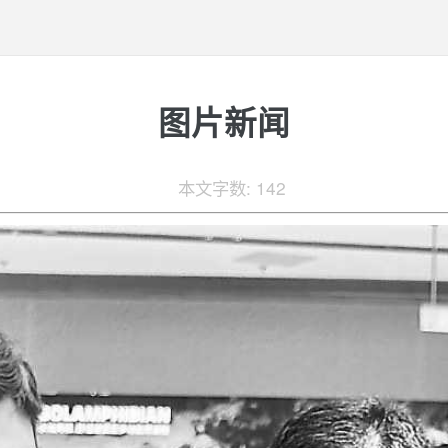
图片新闻
本文字数: 142