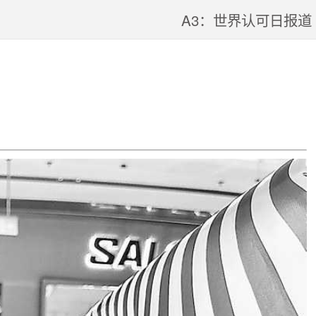
A3：世界认可日报道